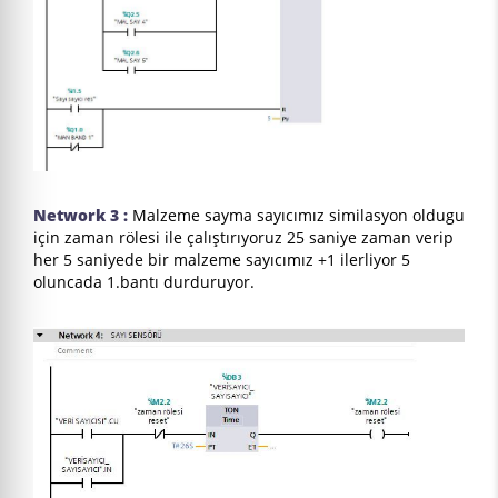
Network 3 :
Malzeme sayma sayıcımız similasyon oldugu
için zaman rölesi ile çalıştırıyoruz 25 saniye zaman verip
her 5 saniyede bir malzeme sayıcımız +1 ilerliyor 5
oluncada 1.bantı durduruyor.