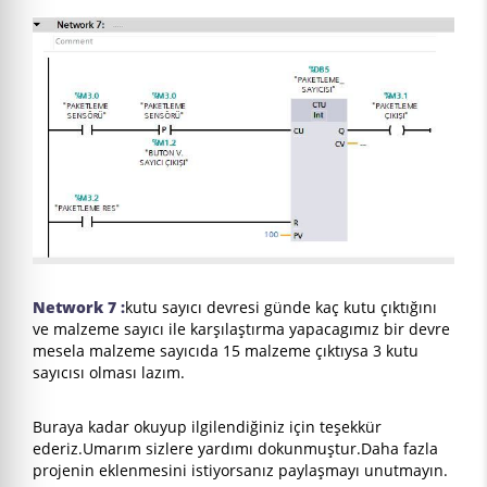
Network 7 :
kutu sayıcı devresi günde kaç kutu çıktığını
ve malzeme sayıcı ile karşılaştırma yapacagımız bir devre
mesela malzeme sayıcıda 15 malzeme çıktıysa 3 kutu
sayıcısı olması lazım.
Buraya kadar okuyup ilgilendiğiniz için teşekkür
ederiz.Umarım sizlere yardımı dokunmuştur.Daha fazla
projenin eklenmesini istiyorsanız paylaşmayı unutmayın.