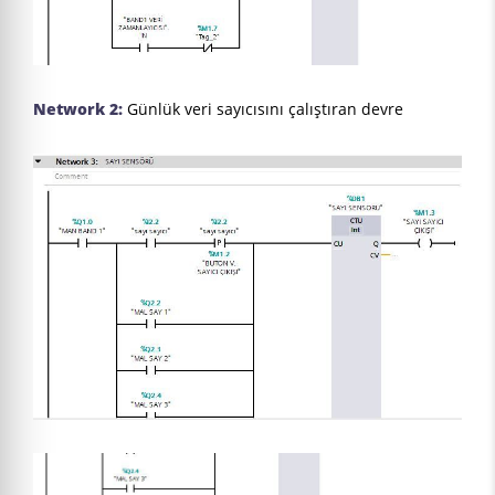
Network 2:
Günlük veri sayıcısını çalıştıran devre