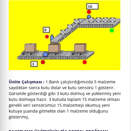
Ünite Çalışması :
1.Bantı çalıştırdığımızda 5 malzeme
saydıktan sonra kutu dolar ve kutu sensörü 1 gösterir.
Görselde gösterdiği gibi 3 kutu dolmuş ve yüklenmiş yeni
kutu dolmaya hazır. 3 kutuda toplam 15 malzeme olması
gerekli veri sensörümüz 15 malzemeyi okumuş yeni
kutuya şuanda gitmekte olan 1 malzeme olduğunu
göstermiş.