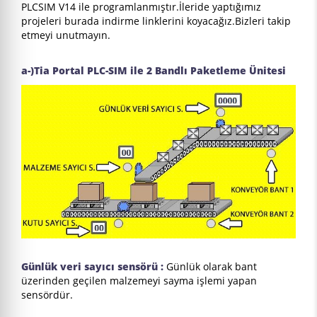
PLCSIM V14 ile programlanmıştır.İleride yaptığımız
projeleri burada indirme linklerini koyacağız.Bizleri takip
etmeyi unutmayın.
a-)Tia Portal PLC-SIM ile 2 Bandlı Paketleme Ünitesi
Günlük veri sayıcı sensörü :
Günlük olarak bant
üzerinden geçilen malzemeyi sayma işlemi yapan
sensördür.