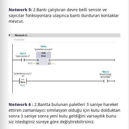
Network 5:
2.Bantı çalıştıran devre belli sensör ve
sayıcılar fonksiyonlara ulaşınca bantı durduran kontaklar
mevcut.
Network 6 :
2.Bantta bulunan paletleri 3 saniye hareket
ettiren zamanlayıcı similasyon olduğu için kutu dolduktan
sonra 3 saniye sonra yeni kutu geldiğini varsaydık bunu
siz istediginiz süreye göre değiştirebilirsiniz.