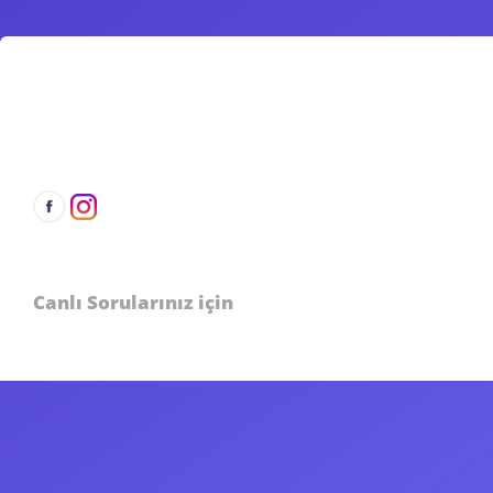
Canlı Sorularınız için