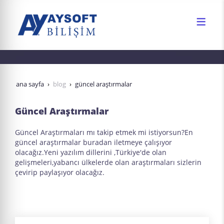
ana sayfa
blog
güncel araştırmalar
Güncel Araştırmalar
Güncel Araştırmaları mı takip etmek mi istiyorsun?En
güncel araştırmalar buradan iletmeye çalışıyor
olacağız.Yeni yazılım dillerini ,Türkiye'de olan
gelişmeleri,yabancı ülkelerde olan araştırmaları sizlerin
çevirip paylaşıyor olacağız.