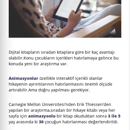
Dijital kitapların sıradan kitaplara göre bir kaç avantajı
olabilir.Konu çocukların içerikleri hatırlamaya gelince bu
konuda yeni bir araştırma var.
Animasyonlar
özellikle interaktif içerikli olanlar
hikayenin ayrıntılarının hatırlanmasını önemli ölçüde
artırabilir.Ama doğru yapılması gerekiyor.
Carnegie Mellon Üniversitesi'nden Erik Thiessen'den
yapılan bir araştırma,sıradan bir hikaye kitabı veya her
sayfa için
animasyonlu
bir kitap okuduktan sonra
3 ile 5
yaş arasında ki
30
çocuğun hatırlanması değerlendirildi.